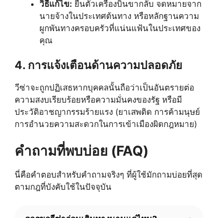
วิธีแก้ไข:
ยื่นตั๋วเครื่องบินขากลับ จดหมายจาก
นายจ้างในประเทศต้นทาง หรือหลักฐานความ
ผูกพันทางครอบครัวที่แน่นแฟ้นในประเทศของ
คุณ
4. การแจ้งเตือนด้านความปลอดภัย
วีซ่าจะถูกปฏิเสธหากบุคคลนั้นถือว่าเป็นอันตรายต่อ
ความสงบเรียบร้อยหรือความมั่นคงของรัฐ หรือมี
ประวัติอาชญากรรมร้ายแรง (ยาเสพติด การค้ามนุษย์
การอำนวยความสะดวกในการเข้าเมืองผิดกฎหมาย)
คำถามที่พบบ่อย (FAQ)
นี่คือคำตอบสำหรับคำถามจริงๆ ที่ผู้ใช้มักถามบ่อยที่สุด
ตามกฎที่บังคับใช้ในปัจจุบัน