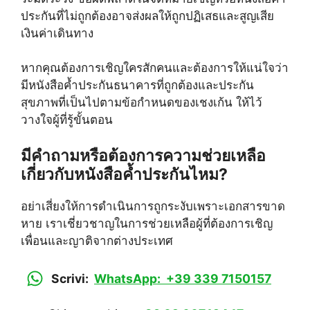
ประกันที่ไม่ถูกต้องอาจส่งผลให้ถูกปฏิเสธและสูญเสีย
เงินค่าเดินทาง
หากคุณต้องการเชิญใครสักคนและต้องการให้แน่ใจว่า
มีหนังสือค้ำประกันธนาคารที่ถูกต้องและประกัน
สุขภาพที่เป็นไปตามข้อกำหนดของเชงเก้น ให้ไว้
วางใจผู้ที่รู้ขั้นตอน
มีคำถามหรือต้องการความช่วยเหลือ
เกี่ยวกับหนังสือค้ำประกันไหม?
อย่าเสี่ยงให้การดำเนินการถูกระงับเพราะเอกสารขาด
หาย เราเชี่ยวชาญในการช่วยเหลือผู้ที่ต้องการเชิญ
เพื่อนและญาติจากต่างประเทศ
Scrivi:
WhatsApp: +39 339 7150157