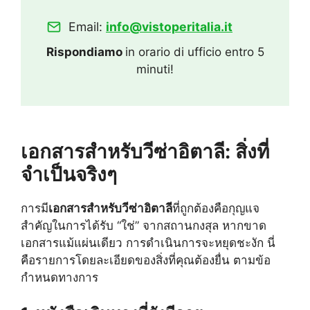
Email:
info@vistoperitalia.it
Rispondiamo
in orario di ufficio entro 5
minuti!
เอกสารสำหรับวีซ่าอิตาลี: สิ่งที่
จำเป็นจริงๆ
การมี
เอกสารสำหรับวีซ่าอิตาลี
ที่ถูกต้องคือกุญแจ
สำคัญในการได้รับ “ใช่” จากสถานกงสุล หากขาด
เอกสารแม้แผ่นเดียว การดำเนินการจะหยุดชะงัก นี่
คือรายการโดยละเอียดของสิ่งที่คุณต้องยื่น ตามข้อ
กำหนดทางการ