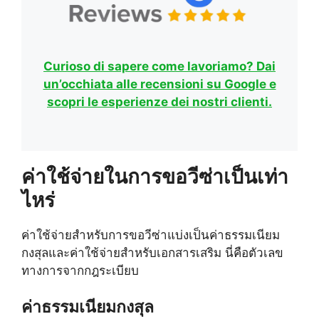
Curioso di sapere come lavoriamo? Dai
un’occhiata alle recensioni su Google e
scopri le esperienze dei nostri clienti.
ค่าใช้จ่ายในการขอวีซ่าเป็นเท่า
ไหร่
ค่าใช้จ่ายสำหรับการขอวีซ่าแบ่งเป็นค่าธรรมเนียม
กงสุลและค่าใช้จ่ายสำหรับเอกสารเสริม นี่คือตัวเลข
ทางการจากกฎระเบียบ
ค่าธรรมเนียมกงสุล