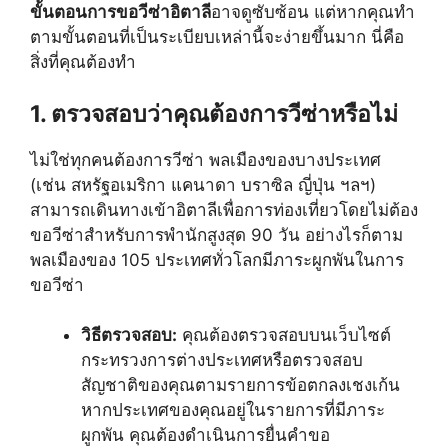
ขั้นตอนการขอวีซ่าอิตาลี
อาจดูซับซ้อน แต่หากคุณทำ
ตามขั้นตอนที่เป็นระเบียบเหล่านี้จะง่ายขึ้นมาก นี่คือ
สิ่งที่คุณต้องทำ
1. ตรวจสอบว่าคุณต้องการวีซ่าหรือไม่
ไม่ใช่ทุกคนต้องการวีซ่า พลเมืองของบางประเทศ
(เช่น สหรัฐอเมริกา แคนาดา บราซิล ญี่ปุ่น ฯลฯ)
สามารถเดินทางเข้าอิตาลีเพื่อการท่องเที่ยวโดยไม่ต้อง
ขอวีซ่าสำหรับการพำนักสูงสุด 90 วัน อย่างไรก็ตาม
พลเมืองของ 105 ประเทศทั่วโลกมีภาระผูกพันในการ
ขอวีซ่า
วิธีตรวจสอบ:
คุณต้องตรวจสอบบนเว็บไซต์
กระทรวงการต่างประเทศหรือตรวจสอบ
สัญชาติของคุณตามรายการข้อตกลงเชงเก้น
หากประเทศของคุณอยู่ในรายการที่มีภาระ
ผูกพัน คุณต้องดำเนินการยื่นคำขอ