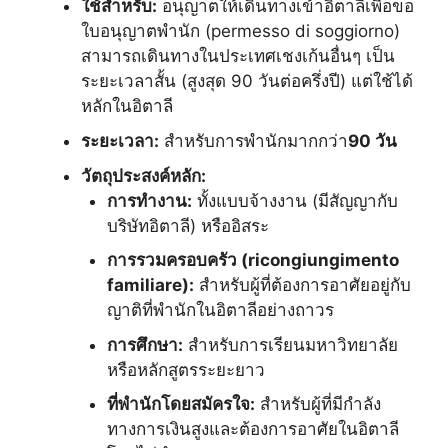
ใช้สำหรับ:
อนุญาตให้เดินทางเข้าอิตาลีเพื่อขอ
ใบอนุญาตพำนัก (permesso di soggiorno)
สามารถเดินทางในประเทศเชงเก้นอื่นๆ เป็น
ระยะเวลาสั้น (สูงสุด 90 วันต่อครึ่งปี) แต่ใช้ได้
หลักในอิตาลี
ระยะเวลา:
สำหรับการพำนักมากกว่า
90 วัน
วัตถุประสงค์หลัก:
การทำงาน:
ทั้งแบบจ้างงาน (มีสัญญากับ
บริษัทอิตาลี) หรืออิสระ
การรวมครอบครัว (ricongiungimento
familiare):
สำหรับผู้ที่ต้องการอาศัยอยู่กับ
ญาติที่พำนักในอิตาลีอย่างถาวร
การศึกษา:
สำหรับการเรียนมหาวิทยาลัย
หรือหลักสูตรระยะยาว
ที่พำนักโดยสมัครใจ:
สำหรับผู้ที่มีกำลัง
ทางการเงินสูงและต้องการอาศัยในอิตาลี