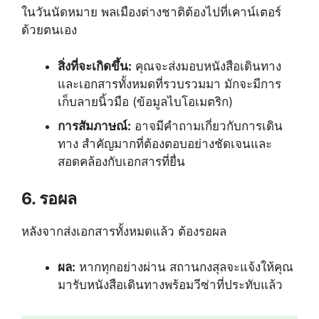
ในวันนัดหมาย พลเมืองต่างชาติต้องไปที่เคาน์เตอร์
ด้วยตนเอง
สิ่งที่จะเกิดขึ้น:
คุณจะส่งมอบหนังสือเดินทาง
และเอกสารทั้งหมดที่รวบรวมมา มักจะมีการ
เก็บลายนิ้วมือ (ข้อมูลไบโอเมตริก)
การสัมภาษณ์:
อาจมีคำถามเกี่ยวกับการเดิน
ทาง สำคัญมากที่ต้องตอบอย่างชัดเจนและ
สอดคล้องกับเอกสารที่ยื่น
6. รอผล
หลังจากส่งเอกสารทั้งหมดแล้ว ต้องรอผล
ผล:
หากทุกอย่างผ่าน สถานกงสุลจะแจ้งให้คุณ
มารับหนังสือเดินทางพร้อมวีซ่าที่ประทับแล้ว