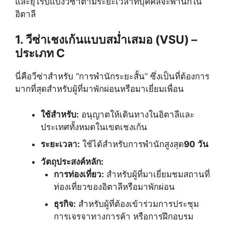
และยุโรปแบ่งวีซ่าตามระยะเวลาที่บุคคลจะพำนักใน
อิตาลี
1. วีซ่าเชงเก้นแบบสม่ำเสมอ (VSU) –
ประเภท C
นี่คือวีซ่าสำหรับ “การพำนักระยะสั้น” ซึ่งเป็นที่ต้องการ
มากที่สุดสำหรับผู้ที่มาพักผ่อนหรือมาเยี่ยมเพื่อน
ใช้สำหรับ:
อนุญาตให้เดินทางในอิตาลีและ
ประเทศทั้งหมดในเขตเชงเก้น
ระยะเวลา:
ใช้ได้สำหรับการพำนักสูงสุด
90 วัน
วัตถุประสงค์หลัก:
การท่องเที่ยว:
สำหรับผู้ที่มาเยี่ยมชมสถานที่
ท่องเที่ยวของอิตาลีหรือมาพักผ่อน
ธุรกิจ:
สำหรับผู้ที่ต้องเข้าร่วมการประชุม
การเจรจาทางการค้า หรือการฝึกอบรม