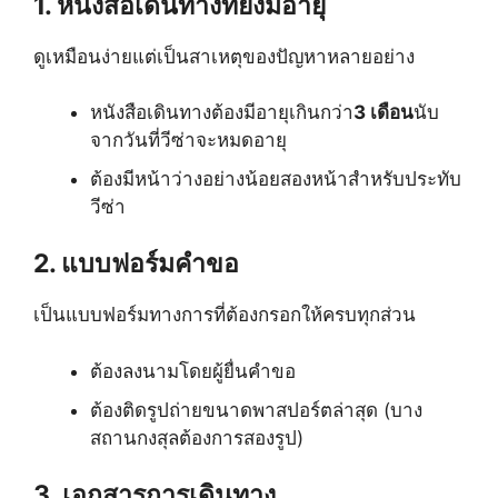
1. หนังสือเดินทางที่ยังมีอายุ
ดูเหมือนง่ายแต่เป็นสาเหตุของปัญหาหลายอย่าง
หนังสือเดินทางต้องมีอายุเกินกว่า
3 เดือน
นับ
จากวันที่วีซ่าจะหมดอายุ
ต้องมีหน้าว่างอย่างน้อยสองหน้าสำหรับประทับ
วีซ่า
2. แบบฟอร์มคำขอ
เป็นแบบฟอร์มทางการที่ต้องกรอกให้ครบทุกส่วน
ต้องลงนามโดยผู้ยื่นคำขอ
ต้องติดรูปถ่ายขนาดพาสปอร์ตล่าสุด (บาง
สถานกงสุลต้องการสองรูป)
3. เอกสารการเดินทาง