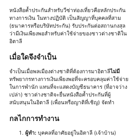
หนังสือค้ำประกันสำหรับวีซ่าท่องเที่ยวคือหลักประกัน
ทางการเงิน ในทางปฏิบัติ เป็นสัญญาที่บุคคลที่สาม
(ธนาคารหรือบริษัทประกัน) รับประกันต่อสถานกงสุล
ว่ามีเงินเพียงพอสำหรับค่าใช้จ่ายของชาวต่างชาติใน
อิตาลี
เมื่อใดจึงจำเป็น
จำเป็นเมื่อพลเมืองต่างชาติที่ต้องการมาอิตาลี
ไม่มี
ทรัพยากรทางการเงินเพียงพอที่จะครอบคลุมค่าใช้จ่าย
ในการพำนัก แทนที่จะแสดงบัญชีธนาคาร (ที่อาจว่าง
เปล่า) ชาวต่างชาติจะยื่นหนังสือค้ำประกันที่ผู้
สนับสนุนในอิตาลี (เพื่อนหรือญาติที่เชิญ) จัดทำ
กลไกการทำงาน
ผู้ทำ:
บุคคลที่อาศัยอยู่ในอิตาลี (เจ้าบ้าน)