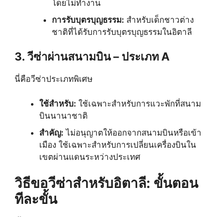
โดยไม่ทำงาน
การรับบุตรบุญธรรม:
สำหรับเด็กชาวต่าง
ชาติที่ได้รับการรับบุตรบุญธรรมในอิตาลี
3. วีซ่าผ่านสนามบิน – ประเภท A
นี่คือวีซ่าประเภทพิเศษ
ใช้สำหรับ:
ใช้เฉพาะสำหรับการแวะพักที่สนาม
บินนานาชาติ
สำคัญ:
ไม่อนุญาตให้ออกจากสนามบินหรือเข้า
เมือง ใช้เฉพาะสำหรับการเปลี่ยนเครื่องบินใน
เขตผ่านแดนระหว่างประเทศ
วิธีขอวีซ่าสำหรับอิตาลี: ขั้นตอน
ทีละขั้น