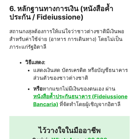
6. หลักฐานทางการเงิน (หนังสือค้ำ
ประกัน / Fideiussione)
สถานกงสุลต้องการให้แน่ใจว่าชาวต่างชาติมีเงินพอ
สำหรับค่าใช้จ่าย (อาหาร การเดินทาง) โดยไม่เป็น
ภาระแก่รัฐอิตาลี
วิธีแสดง:
แสดงเงินสด บัตรเครดิต หรือบัญชีธนาคาร
ส่วนตัวของชาวต่างชาติ
หรือ
หากแขกไม่มีเงินของตนเอง ผ่าน
หนังสือค้ำประกันธนาคาร (Fideiussione
Bancaria)
ที่จัดทำโดยผู้เชิญจากอิตาลี
ไว้วางใจในมืออาชีพ