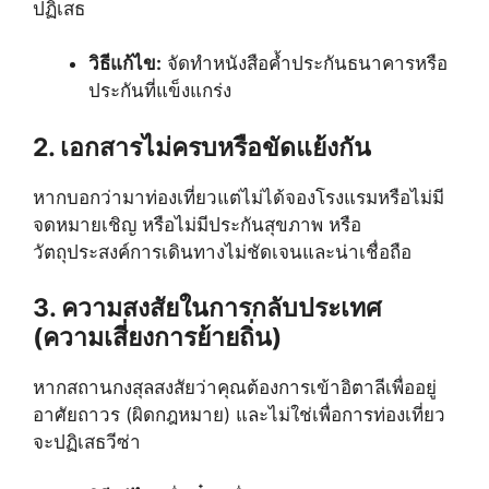
ปฏิเสธ
วิธีแก้ไข:
จัดทำหนังสือค้ำประกันธนาคารหรือ
ประกันที่แข็งแกร่ง
2. เอกสารไม่ครบหรือขัดแย้งกัน
หากบอกว่ามาท่องเที่ยวแต่ไม่ได้จองโรงแรมหรือไม่มี
จดหมายเชิญ หรือไม่มีประกันสุขภาพ หรือ
วัตถุประสงค์การเดินทางไม่ชัดเจนและน่าเชื่อถือ
3. ความสงสัยในการกลับประเทศ
(ความเสี่ยงการย้ายถิ่น)
หากสถานกงสุลสงสัยว่าคุณต้องการเข้าอิตาลีเพื่ออยู่
อาศัยถาวร (ผิดกฎหมาย) และไม่ใช่เพื่อการท่องเที่ยว
จะปฏิเสธวีซ่า