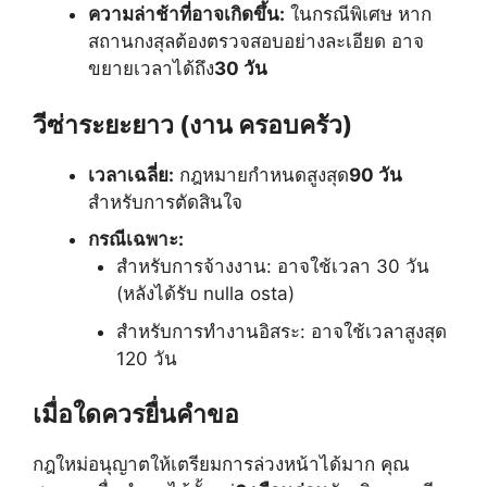
ความล่าช้าที่อาจเกิดขึ้น:
ในกรณีพิเศษ หาก
สถานกงสุลต้องตรวจสอบอย่างละเอียด อาจ
ขยายเวลาได้ถึง
30 วัน
วีซ่าระยะยาว (งาน ครอบครัว)
เวลาเฉลี่ย:
กฎหมายกำหนดสูงสุด
90 วัน
สำหรับการตัดสินใจ
กรณีเฉพาะ:
สำหรับการจ้างงาน: อาจใช้เวลา 30 วัน
(หลังได้รับ nulla osta)
สำหรับการทำงานอิสระ: อาจใช้เวลาสูงสุด
120 วัน
เมื่อใดควรยื่นคำขอ
กฎใหม่อนุญาตให้เตรียมการล่วงหน้าได้มาก คุณ