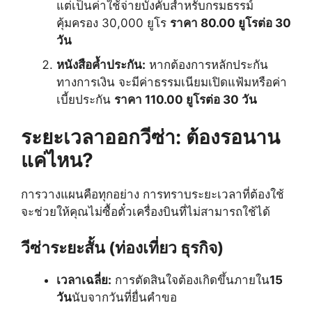
แต่เป็นค่าใช้จ่ายบังคับสำหรับกรมธรรม์
คุ้มครอง 30,000 ยูโร
ราคา 80.00 ยูโรต่อ 30
วัน
หนังสือค้ำประกัน:
หากต้องการหลักประกัน
ทางการเงิน จะมีค่าธรรมเนียมเปิดแฟ้มหรือค่า
เบี้ยประกัน
ราคา 110.00 ยูโรต่อ 30 วัน
ระยะเวลาออกวีซ่า: ต้องรอนาน
แค่ไหน?
การวางแผนคือทุกอย่าง การทราบระยะเวลาที่ต้องใช้
จะช่วยให้คุณไม่ซื้อตั๋วเครื่องบินที่ไม่สามารถใช้ได้
วีซ่าระยะสั้น (ท่องเที่ยว ธุรกิจ)
เวลาเฉลี่ย:
การตัดสินใจต้องเกิดขึ้นภายใน
15
วัน
นับจากวันที่ยื่นคำขอ