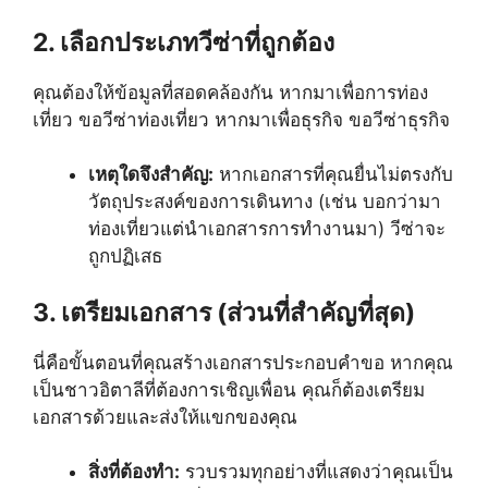
2. เลือกประเภทวีซ่าที่ถูกต้อง
คุณต้องให้ข้อมูลที่สอดคล้องกัน หากมาเพื่อการท่อง
เที่ยว ขอวีซ่าท่องเที่ยว หากมาเพื่อธุรกิจ ขอวีซ่าธุรกิจ
เหตุใดจึงสำคัญ:
หากเอกสารที่คุณยื่นไม่ตรงกับ
วัตถุประสงค์ของการเดินทาง (เช่น บอกว่ามา
ท่องเที่ยวแต่นำเอกสารการทำงานมา) วีซ่าจะ
ถูกปฏิเสธ
3. เตรียมเอกสาร (ส่วนที่สำคัญที่สุด)
นี่คือขั้นตอนที่คุณสร้างเอกสารประกอบคำขอ หากคุณ
เป็นชาวอิตาลีที่ต้องการเชิญเพื่อน คุณก็ต้องเตรียม
เอกสารด้วยและส่งให้แขกของคุณ
สิ่งที่ต้องทำ:
รวบรวมทุกอย่างที่แสดงว่าคุณเป็น