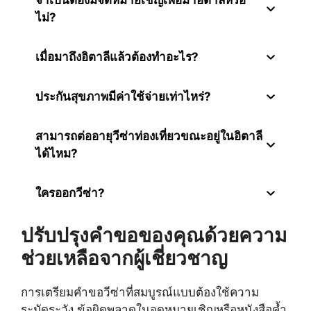
ไม่?
เมื่อมาถึงอิตาลีแล้วต้องทำอะไร?
ประกันสุขภาพมีค่าใช้จ่ายเท่าไหร่?
สามารถต่ออายุวีซ่าท่องเที่ยวขณะอยู่ในอิตาลี
ได้ไหม?
ใครออกวีซ่า?
ปรับปรุงคำขอของคุณด้วยความ
ช่วยเหลือจากผู้เชี่ยวชาญ
การเตรียมคำขอวีซ่าที่สมบูรณ์แบบต้องใช้ความ
ระมัดระวัง ข้อผิดพลาดในจดหมายเชิญหรือหนังสือค้ำ