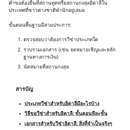
คำขอต้องยื่นที่สถานทูตหรือสถานกงสุลอิตาลีใน
ประเทศที่ชาวต่างชาติพำนักอยู่เสมอ
ขั้นตอนพื้นฐานมีสามประการ:
ตรวจสอบว่าต้องการวีซ่าประเภทใด
รวบรวมเอกสาร (เช่น จดหมายเชิญและหลัก
ฐานทางการเงิน)
นัดหมายที่สถานกงสุล
สารบัญ
ประเภทวีซ่าสำหรับอิตาลีมีอะไรบ้าง
วิธีขอวีซ่าสำหรับอิตาลี: ขั้นตอนทีละขั้น
เอกสารสำหรับวีซ่าอิตาลี: สิ่งที่จำเป็นจริงๆ