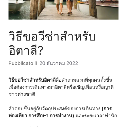
วิธีขอวีซ่าสำหรับ
อิตาลี?
20 ธันวาคม 2022
วิธีขอวีซ่าสำหรับอิตาลี
คือคำถามแรกที่ทุกคนตั้งขึ้น
เมื่อต้องการเดินทางมาอิตาลีหรือเชิญเพื่อนหรือญาติ
ชาวต่างชาติ
คำตอบขึ้นอยู่กับวัตถุประสงค์ของการเดินทาง
(การ
ท่องเที่ยว การศึกษา การทำงาน)
และระยะเวลาพำนัก