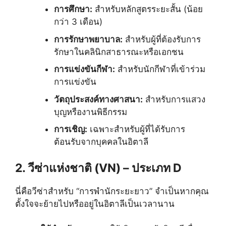
การศึกษา:
สำหรับหลักสูตรระยะสั้น (น้อย
กว่า 3 เดือน)
การรักษาพยาบาล:
สำหรับผู้ที่ต้องรับการ
รักษาในคลินิกสาธารณะหรือเอกชน
การแข่งขันกีฬา:
สำหรับนักกีฬาที่เข้าร่วม
การแข่งขัน
วัตถุประสงค์ทางศาสนา:
สำหรับการแสวง
บุญหรืองานพิธีกรรม
การเชิญ:
เฉพาะสำหรับผู้ที่ได้รับการ
ต้อนรับจากบุคคลในอิตาลี
2. วีซ่าแห่งชาติ (VN) – ประเภท D
นี่คือวีซ่าสำหรับ “การพำนักระยะยาว” จำเป็นหากคุณ
ตั้งใจจะย้ายไปหรืออยู่ในอิตาลีเป็นเวลานาน