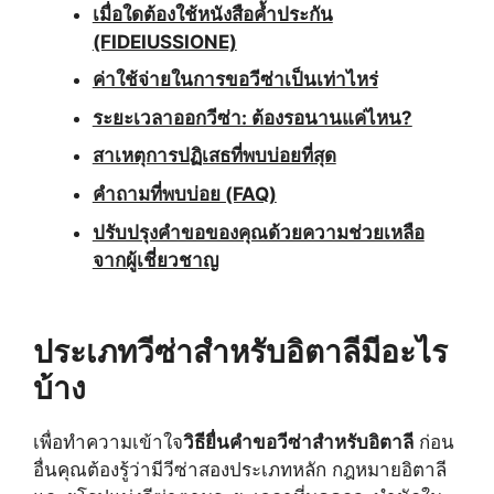
เมื่อใดต้องใช้หนังสือค้ำประกัน
(FIDEIUSSIONE)
ค่าใช้จ่ายในการขอวีซ่าเป็นเท่าไหร่
ระยะเวลาออกวีซ่า: ต้องรอนานแค่ไหน?
สาเหตุการปฏิเสธที่พบบ่อยที่สุด
คำถามที่พบบ่อย (FAQ)
ปรับปรุงคำขอของคุณด้วยความช่วยเหลือ
จากผู้เชี่ยวชาญ
ประเภทวีซ่าสำหรับอิตาลีมีอะไร
บ้าง
เพื่อทำความเข้าใจ
วิธียื่นคำขอวีซ่าสำหรับอิตาลี
ก่อน
อื่นคุณต้องรู้ว่ามีวีซ่าสองประเภทหลัก กฎหมายอิตาลี