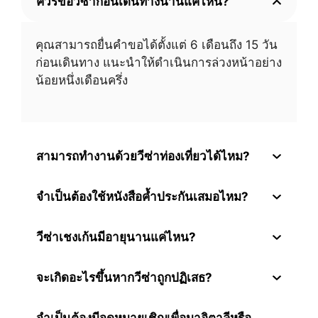
ควรขอวีซ่าก่อนเดินทางนานแค่ไหน?
คุณสามารถยื่นคำขอได้ตั้งแต่ 6 เดือนถึง 15 วัน
ก่อนเดินทาง แนะนำให้ดำเนินการล่วงหน้าอย่าง
น้อยหนึ่งเดือนครึ่ง
สามารถทำงานด้วยวีซ่าท่องเที่ยวได้ไหม?
จำเป็นต้องใช้หนังสือค้ำประกันเสมอไหม?
วีซ่าเชงเก้นมีอายุนานแค่ไหน?
จะเกิดอะไรขึ้นหากวีซ่าถูกปฏิเสธ?
จำเป็นต้องมีจดหมายเชิญเพื่อมาอิตาลีหรือ