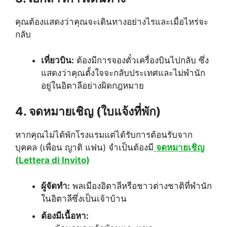
คุณต้องแสดงว่าคุณจะเดินทางอย่างไรและเมื่อไหร่จะ
กลับ
เที่ยวบิน:
ต้องมีการจองตั๋วเครื่องบินไปกลับ ซึ่ง
แสดงว่าคุณตั้งใจจะกลับประเทศและไม่พำนัก
อยู่ในอิตาลีอย่างผิดกฎหมาย
4. จดหมายเชิญ (ใบแจ้งที่พัก)
หากคุณไม่ได้พักโรงแรมแต่ได้รับการต้อนรับจาก
บุคคล (เพื่อน ญาติ แฟน) จำเป็นต้องมี
จดหมายเชิญ
(Lettera di Invito)
ผู้จัดทำ:
พลเมืองอิตาลีหรือชาวต่างชาติที่พำนัก
ในอิตาลีซึ่งเป็นเจ้าบ้าน
ต้องมีเนื้อหา: