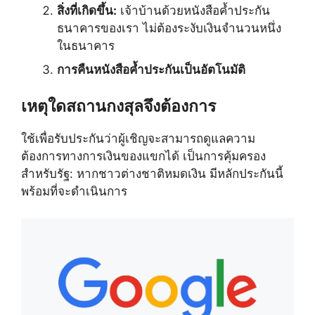
สิ่งที่เกิดขึ้น:
เจ้าบ้านด้วยหนังสือค้ำประกัน
ธนาคารของเรา ไม่ต้องระงับเงินจำนวนหนึ่ง
ในธนาคาร
การคืนหนังสือค้ำประกันเป็นอัตโนมัติ
เหตุใดสถานกงสุลจึงต้องการ
ใช้เพื่อรับประกันว่าผู้เชิญจะสามารถดูแลความ
ต้องการทางการเงินของแขกได้ เป็นการคุ้มครอง
สำหรับรัฐ: หากชาวต่างชาติหมดเงิน มีหลักประกันนี้
พร้อมที่จะดำเนินการ