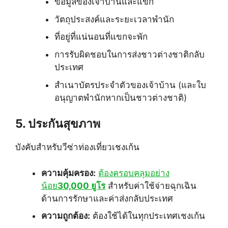
ข้อมูลของเจ้าบ้านและแขก
วัตถุประสงค์และระยะเวลาพำนัก
ที่อยู่ที่แน่นอนที่แขกจะพัก
การรับผิดชอบในการส่งชาวต่างชาติกลับ
ประเทศ
สำเนาบัตรประจำตัวของเจ้าบ้าน (และใบ
อนุญาตพำนักหากเป็นชาวต่างชาติ)
5. ประกันสุขภาพ
บังคับสำหรับวีซ่าท่องเที่ยวเชงเก้น
ความคุ้มครอง:
ต้องครอบคลุมอย่าง
น้อย
30,000 ยูโร
สำหรับค่าใช้จ่ายฉุกเฉิน
ด้านการรักษาและค่าส่งกลับประเทศ
ความถูกต้อง:
ต้องใช้ได้ในทุกประเทศเชงเก้น