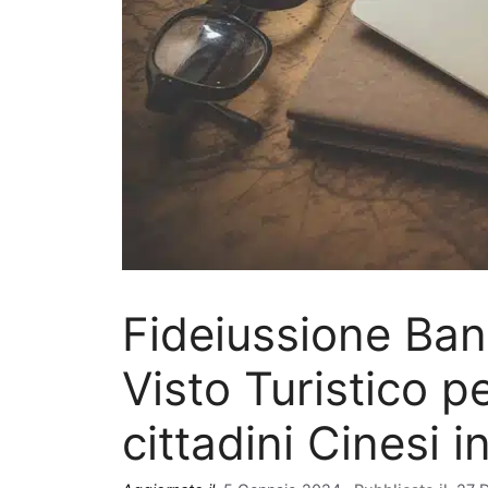
Fideiussione Ban
Visto Turistico pe
cittadini Cinesi in