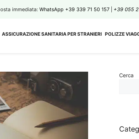
sposta immediata:
WhatsApp +39 339 71 50 157
|
+39 055 2
ASSICURAZIONE SANITARIA PER STRANIERI
POLIZZE VIAG
Cerca
Categ