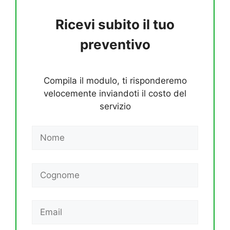
Ricevi subito il tuo
preventivo
Compila il modulo, ti risponderemo
velocemente inviandoti il costo del
servizio