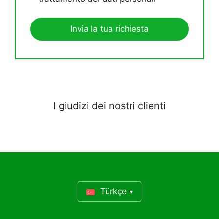
I giudizi dei nostri clienti
Türkçe