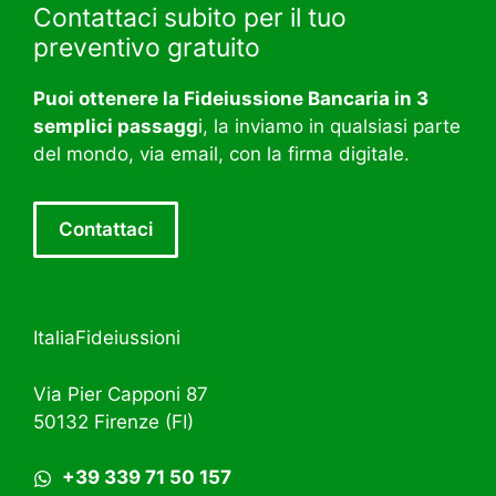
Contattaci subito per il tuo
preventivo gratuito
Puoi ottenere la Fideiussione Bancaria in 3
semplici passagg
i, la inviamo in qualsiasi parte
del mondo, via email, con la firma digitale.
Contattaci
ItaliaFideiussioni
Via Pier Capponi 87
50132 Firenze (FI)
+39 339 71 50 157