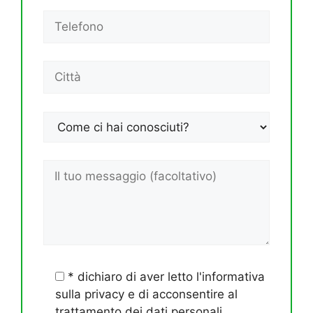
* dichiaro di aver letto l'informativa
sulla privacy e di acconsentire al
trattamento dei dati personali