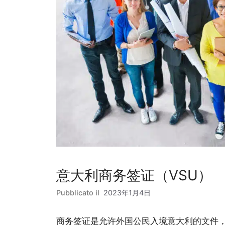
意大利商务签证（VSU）
2023年1月4日
商务签证是允许外国公民入境意大利的文件