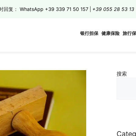
时回复：
WhatsApp +39 339 71 50 157
|
+39 055 28 53 13
银行担保
健康保险
旅行
搜索
Categ