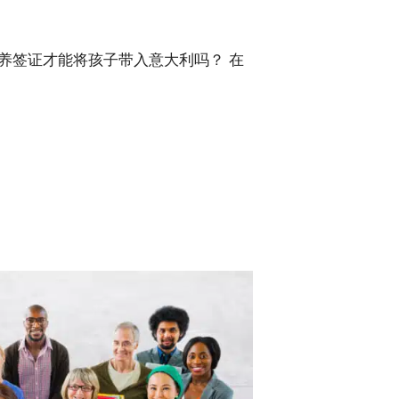
养签证才能将孩子带入意大利吗？ 在