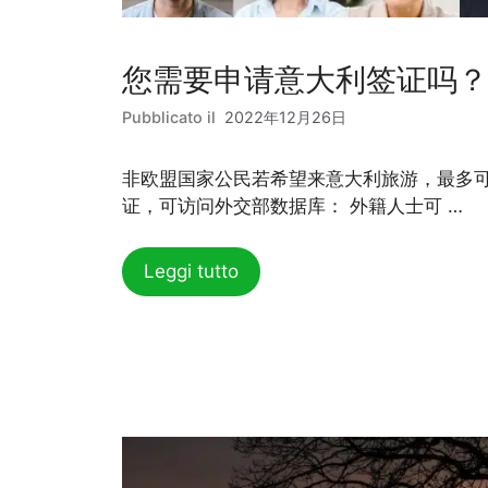
您需要申请意大利签证吗？
2022年12月26日
非欧盟国家公民若希望来意大利旅游，最多可
证，可访问外交部数据库： 外籍人士可 …
Leggi tutto