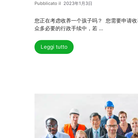
2023年1月3日
您正在考虑收养一个孩子吗？ 您需要申请收
众多必要的行政手续中，若 …
Leggi tutto