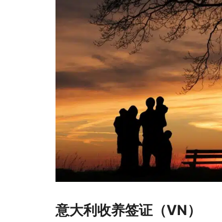
意大利收养签证（VN）