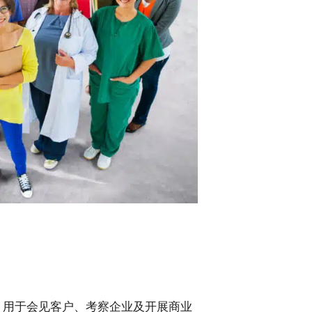
，用于会见客户、考察企业及开展商业