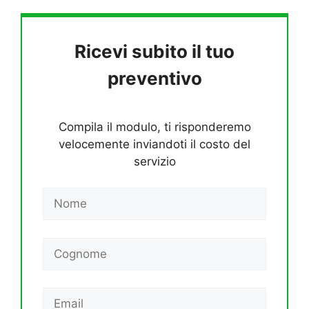
Ricevi subito il tuo
preventivo
Compila il modulo, ti risponderemo
velocemente inviandoti il costo del
servizio