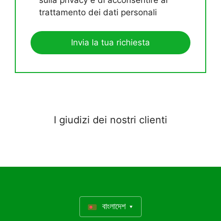
trattamento dei dati personali
I giudizi dei nostri clienti
বাংলাদেশ