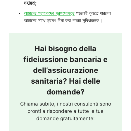
সহায়তা;
আমাদের গ্রাহকদের প্রশংসাপত্র
পড়লেই বুঝতে পারবেন
আমাদের সাথে ভ্রমণ বিমা করা কতটা সুবিধাজনক।
Hai bisogno della
fideiussione bancaria e
dell’assicurazione
sanitaria?
Hai delle
domande?
Chiama subito, i nostri consulenti sono
pronti a rispondere a tutte le tue
domande gratuitamente: