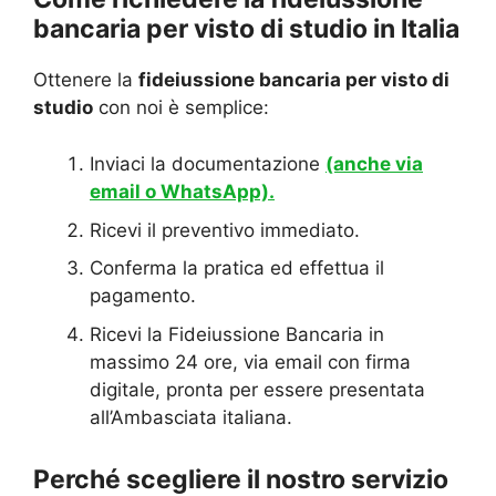
bancaria per visto di studio in Italia
Ottenere la
fideiussione bancaria per visto di
studio
con noi è semplice:
Inviaci la documentazione
(anche via
email o WhatsApp).
Ricevi il preventivo immediato.
Conferma la pratica ed effettua il
pagamento.
Ricevi la Fideiussione Bancaria in
massimo 24 ore, via email con firma
digitale, pronta per essere presentata
all’Ambasciata italiana.
Perché scegliere il nostro servizio