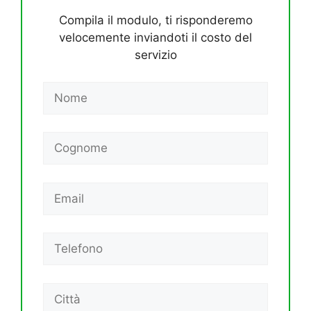
Compila il modulo, ti risponderemo
velocemente inviandoti il costo del
servizio