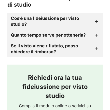
di studio
Cos’è una fideiussione per visto
studio?
Quanto tempo serve per ottenerla?
Se il visto viene rifiutato, posso
chiedere il rimborso?
Richiedi ora la tua
fideiussione per visto
studio
Compila il modulo online o scrivici su