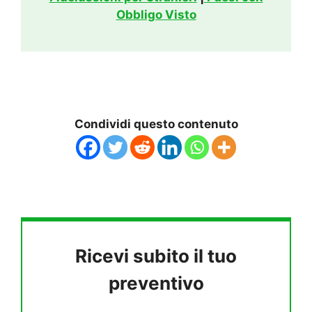
Obbligo Visto
Condividi questo contenuto
Ricevi subito il tuo
preventivo