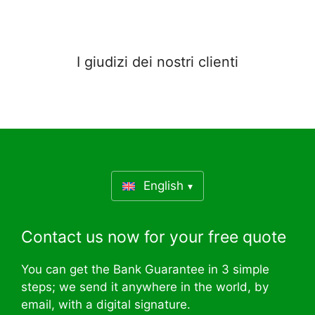
I giudizi dei nostri clienti
English
Contact us now for your free quote
You can get the Bank Guarantee in 3 simple
steps; we send it anywhere in the world, by
email, with a digital signature.