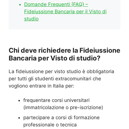
Domande Frequenti (FAQ) –
Fideiussione Bancaria per il Visto di
studio
Chi deve richiedere la Fideiussione
Bancaria per Visto di studio?
La fideiussione per visto studio è obbligatoria
per tutti gli studenti extracomunitari che
vogliono entrare in Italia per:
frequentare corsi universitari
(immatricolazione o pre-iscrizione)
partecipare a corsi di formazione
professionale o tecnica