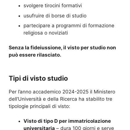
svolgere tirocini formativi
usufruire di borse di studio
partecipare a programmi di formazione
religiosa o noviziati
Senza la fideiussione, il visto per studio non
può essere rilasciato.
Tipi di visto studio
Per l’anno accademico 2024-2025 il Ministero
dell’Università e della Ricerca ha stabilito tre
tipologie principali di visto:
Visto di tipo D per immatricolazione
universitaria
– dura 100 giorni e serve