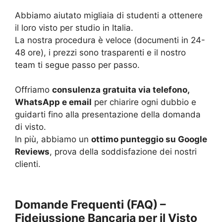
Abbiamo aiutato migliaia di studenti a ottenere
il loro visto per studio in Italia.
La nostra procedura è veloce (documenti in 24-
48 ore), i prezzi sono trasparenti e il nostro
team ti segue passo per passo.
Offriamo
consulenza gratuita via telefono,
WhatsApp e email
per chiarire ogni dubbio e
guidarti fino alla presentazione della domanda
di visto.
In più, abbiamo un
ottimo punteggio su Google
Reviews
, prova della soddisfazione dei nostri
clienti.
Domande Frequenti (FAQ) –
Fideiussione Bancaria per il Visto