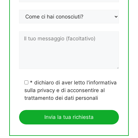
* dichiaro di aver letto l'informativa
sulla privacy e di acconsentire al
trattamento dei dati personali