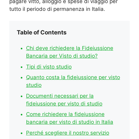
pagare vitto, alloggio e spese di viaggio per
tutto il periodo di permanenza in Italia.
Table of Contents
Chi deve richiedere la Fideiussione
Bancaria per Visto di studio?
Tipi di visto studio
Quanto costa la fideiussione per visto
studio
Documenti necessari per la
fideiussione per visto di studio
Come richiedere la fideiussione
bancaria per visto di studio in Italia
Perché scegliere il nostro servizio