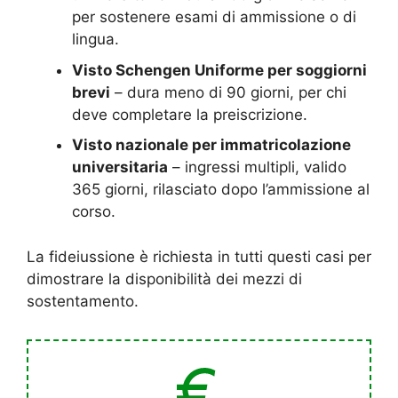
per sostenere esami di ammissione o di
lingua.
Visto Schengen Uniforme per soggiorni
brevi
– dura meno di 90 giorni, per chi
deve completare la preiscrizione.
Visto nazionale per immatricolazione
universitaria
– ingressi multipli, valido
365 giorni, rilasciato dopo l’ammissione al
corso.
La fideiussione è richiesta in tutti questi casi per
dimostrare la disponibilità dei mezzi di
sostentamento.