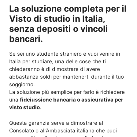
La soluzione completa per il
Visto di studio in Italia,
senza depositi o vincoli
bancari.
Se sei uno studente straniero e vuoi venire in
Italia per studiare, una delle cose che ti
chiederanno è di dimostrare di avere
abbastanza soldi per mantenerti durante il tuo
soggiorno.
La soluzione più semplice per farlo è richiedere
una
fideiussione bancaria o assicurativa per
visto studio
.
Questa garanzia serve a dimostrare al
Consolato o all’Ambasciata italiana che puoi