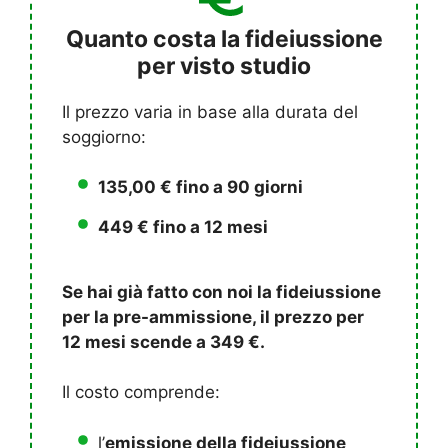
Quanto costa la fideiussione
per visto studio
Il prezzo varia in base alla durata del
soggiorno:
135,00 € fino a 90 giorni
449 € fino a 12 mesi
Se hai già fatto con noi la fideiussione
per la pre-ammissione, il prezzo per
12 mesi scende a 349 €.
Il costo comprende:
l’
emissione della fideiussione