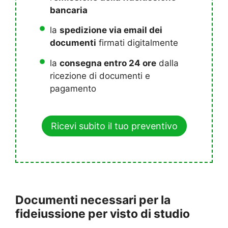
bancaria
la
spedizione via email dei
documenti
firmati digitalmente
la
consegna entro 24 ore
dalla
ricezione di documenti e
pagamento
Ricevi subito il tuo preventivo
Documenti necessari per la
fideiussione per visto di studio