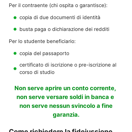
Per il contraente (chi ospita o garantisce):
copia di due documenti di identità
busta paga o dichiarazione dei redditi
Per lo studente beneficiario:
copia del passaporto
certificato di iscrizione o pre-iscrizione al
corso di studio
Non serve aprire un conto corrente,
non serve versare soldi in banca e
non serve nessun svincolo a fine
garanzia.
Come richiedere la fideiussione