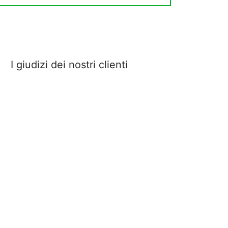
I giudizi dei nostri clienti