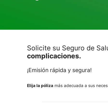
Solicite su Seguro de Sal
complicaciones.
¡Emisión rápida y segura!
Elija la póliza
más adecuada a sus necesi