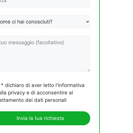
* dichiaro di aver letto l'informativa
ulla privacy e di acconsentire al
rattamento dei dati personali