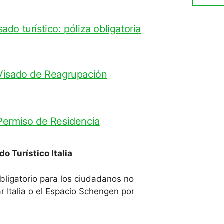
do turístico: póliza obligatoria
 Visado de Reagrupación
 Permiso de Residencia
o Turístico Italia
bligatorio para los ciudadanos no
r Italia o el Espacio Schengen por