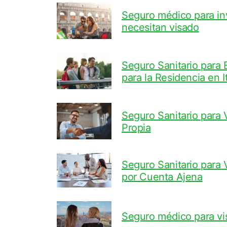
Seguro médico para inv
necesitan visado
Seguro Sanitario para E
para la Residencia en It
Seguro Sanitario para 
Propia
Seguro Sanitario para
por Cuenta Ajena
Seguro médico para vis