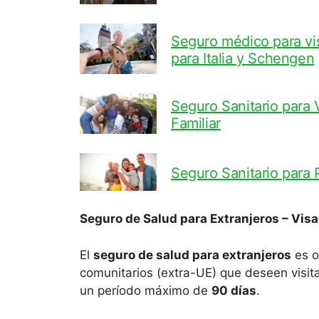
Seguro médico para visa
para Italia y Schengen
Seguro Sanitario para
Familiar
Seguro Sanitario para
Seguro de Salud para Extranjeros – Visad
El
seguro de salud para extranjeros
es o
comunitarios (extra-UE) que deseen visita
un período máximo de
90 días
.