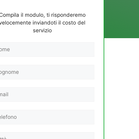
Compila il modulo, ti risponderemo
velocemente inviandoti il costo del
servizio