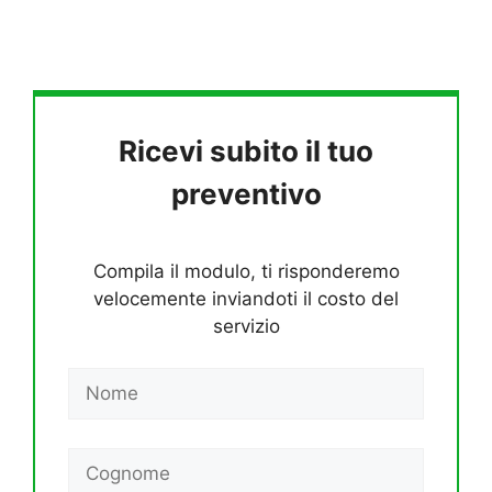
Ricevi subito il tuo
preventivo
Compila il modulo, ti risponderemo
velocemente inviandoti il costo del
servizio