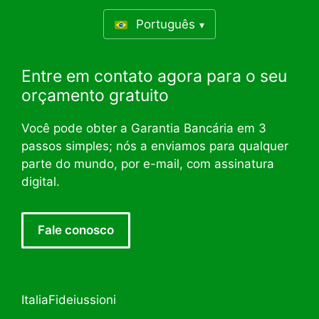
Português
Entre em contato agora para o seu
orçamento gratuito
Você pode obter a Garantia Bancária em 3
passos simples; nós a enviamos para qualquer
parte do mundo, por e-mail, com assinatura
digital.
Fale conosco
ItaliaFideiussioni