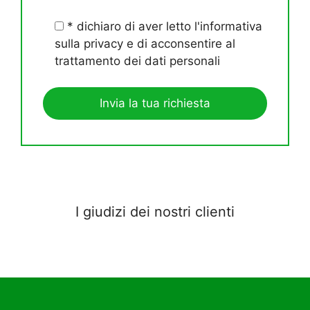
* dichiaro di aver letto l'informativa
sulla privacy e di acconsentire al
trattamento dei dati personali
I giudizi dei nostri clienti