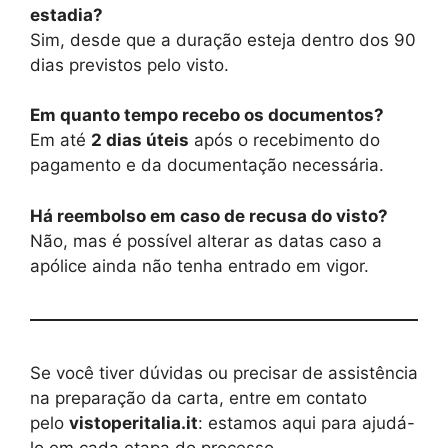
estadia?
Sim, desde que a duração esteja dentro dos 90
dias previstos pelo visto.
Em quanto tempo recebo os documentos?
Em até
2 dias úteis
após o recebimento do
pagamento e da documentação necessária.
Há reembolso em caso de recusa do visto?
Não, mas é possível alterar as datas caso a
apólice ainda não tenha entrado em vigor.
Se você tiver dúvidas ou precisar de assistência
na preparação da carta, entre em contato
pelo
vistoperitalia.it
: estamos aqui para ajudá-
lo em cada etapa do processo.