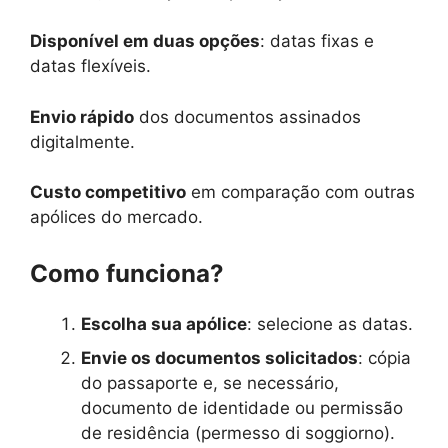
Disponível em duas opções
: datas fixas e
datas flexíveis.
Envio rápido
dos documentos assinados
digitalmente.
Custo competitivo
em comparação com outras
apólices do mercado.
Como funciona?
Escolha sua apólice
: selecione as datas.
Envie os documentos solicitados
: cópia
do passaporte e, se necessário,
documento de identidade ou permissão
de residência (permesso di soggiorno).