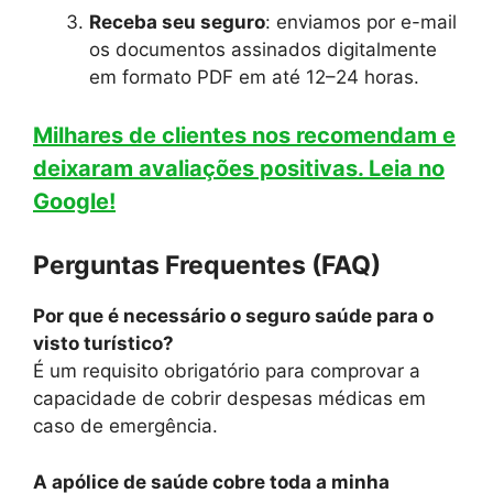
Receba seu seguro
: enviamos por e-mail
os documentos assinados digitalmente
em formato PDF em até 12–24 horas.
Milhares de clientes nos recomendam e
deixaram avaliações positivas. Leia no
Google!
Perguntas Frequentes (FAQ)
Por que é necessário o seguro saúde para o
visto turístico?
É um requisito obrigatório para comprovar a
capacidade de cobrir despesas médicas em
caso de emergência.
A apólice de saúde cobre toda a minha