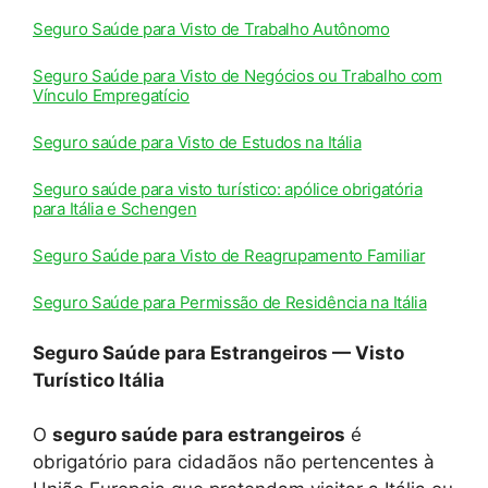
Seguro Saúde para Visto de Trabalho Autônomo
Seguro Saúde para Visto de Negócios ou Trabalho com
Vínculo Empregatício
Seguro saúde para Visto de Estudos na Itália
Seguro saúde para visto turístico: apólice obrigatória
para Itália e Schengen
Seguro Saúde para Visto de Reagrupamento Familiar
Seguro Saúde para Permissão de Residência na Itália
Seguro Saúde para Estrangeiros — Visto
Turístico Itália
O
seguro saúde para estrangeiros
é
obrigatório para cidadãos não pertencentes à