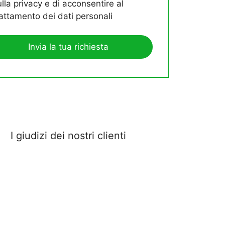
ulla privacy e di acconsentire al
rattamento dei dati personali
I giudizi dei nostri clienti