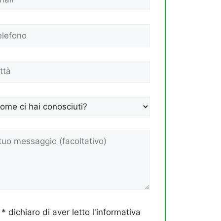
* dichiaro di aver letto l'informativa