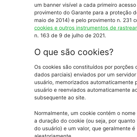
um banner visível a cada primeiro acesso 
provimento do Garante para a proteção d
maio de 2014) e pelo provimento n. 231 
cookies e outros instrumentos de rastre
n. 163 de 9 de julho de 2021.
O que são cookies?
Os cookies são constituídos por porções 
dados parciais) enviados por um servidor
usuário, memorizados automaticamente 
usuário e reenviados automaticamente ao
subsequente ao site.
Normalmente, um cookie contém o nome do
a duração do cookie (ou seja, por quanto
do usuário) e um valor, que geralmente 
aleatoriamente.