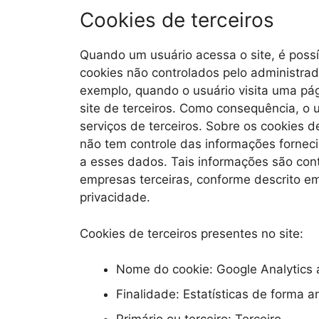
Cookies de terceiros
Quando um usuário acessa o site, é poss
cookies não controlados pelo administrado
exemplo, quando o usuário visita uma p
site de terceiros. Como consequência, o 
serviços de terceiros. Sobre os cookies de
não tem controle das informações fornec
a esses dados. Tais informações são con
empresas terceiras, conforme descrito em
privacidade.
Cookies de terceiros presentes no site:
Nome do cookie: Google Analytics
Finalidade: Estatísticas de forma 
Primário ou terceiro: Terceiro