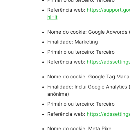
Referência web:
https://support.g
hl=it
Nome do cookie: Google Adwords (
Finalidade: Marketing
Primário ou terceiro: Terceiro
Referência web:
https://adssettin
Nome do cookie: Google Tag Mana
Finalidade: Inclui Google Analytics 
anônima)
Primário ou terceiro: Terceiro
Referência web:
https://adssettin
Nome do cookie: Meta Pixel